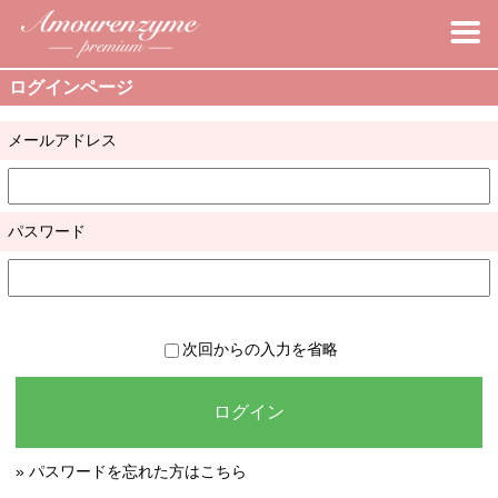
ログインページ
メールアドレス
パスワード
次回からの入力を省略
ログイン
» パスワードを忘れた方はこちら